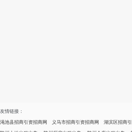
友情链接：
渑池县招商引资招商网
义马市招商引资招商网
湖滨区招商引