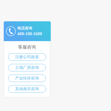
电话咨询
400-108-1600
客服咨询
注册公司政策
土地厂房咨询
产业扶持咨询
其他相关咨询